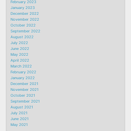
February 2023
January 2023
December 2022
November 2022
October 2022
September 2022
August 2022
July 2022
June 2022
May 2022
April 2022
March 2022
February 2022
January 2022
December 2021
November 2021
October 2021
September 2021
August 2021
July 2021
June 2021
May 2021