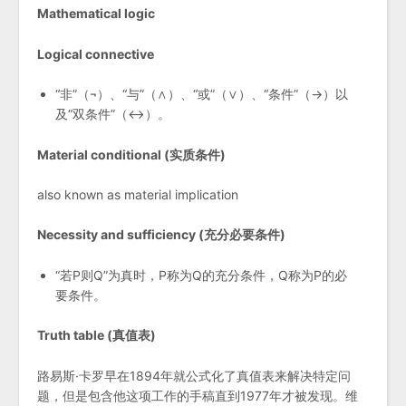
Mathematical logic
Logical connective
“非”（¬）、“与”（∧）、“或”（∨）、“条件”（→）以
及“双条件”（↔）。
Material conditional (实质条件)
also known as material implication
Necessity and sufficiency (充分必要条件)
“若P则Q”为真时，P称为Q的充分条件，Q称为P的必
要条件。
Truth table (真值表)
路易斯·卡罗早在1894年就公式化了真值表来解决特定问
题，但是包含他这项工作的手稿直到1977年才被发现。维