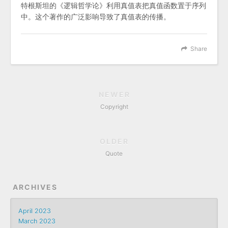
特根斯坦的《逻辑哲学论》利用真值表把真值函数置于序列
中。这个著作的广泛影响导致了真值表的传播。
Share
NEWER
Copyright
OLDER
Quote
ARCHIVES
April 2023
March 2023